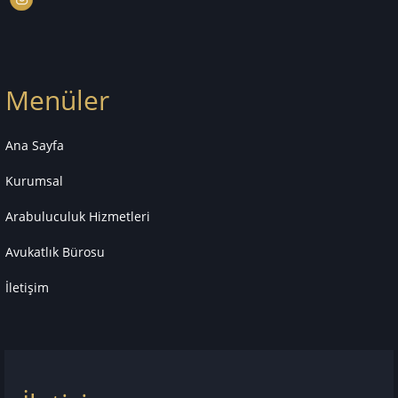
Menüler
Ana Sayfa
Kurumsal
Arabuluculuk Hizmetleri
Avukatlık Bürosu
İletişim