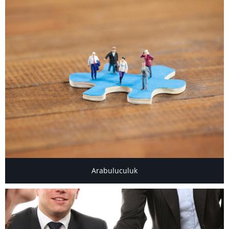
Arabuluculuk