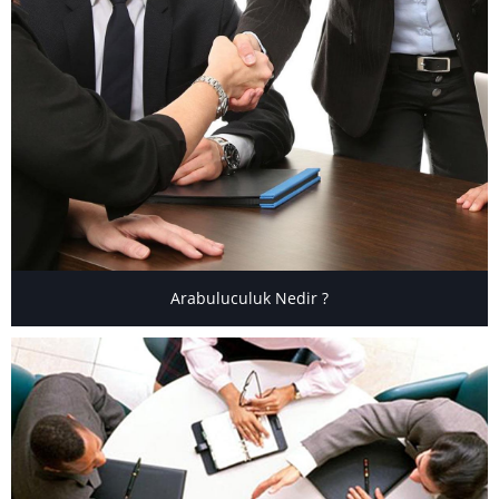
Arabuluculuk Nedir ?