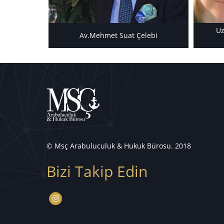
Uz
Av.Mehmet Suat Çelebi
© Msç Arabuluculuk & Hukuk Bürosu. 2018
Bizi Takip Edin